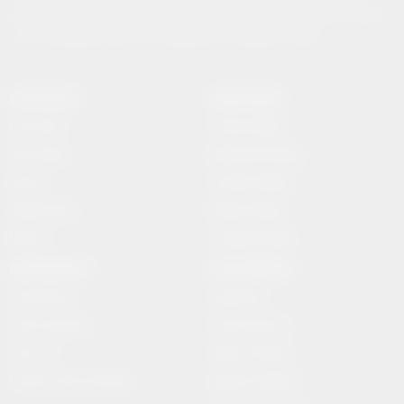
işlem yapan kişi/kişiler için yasal başvuru hakkı saklı tutulmaktadır.
www.oyunhilesi.org tercih ettiğiniz için teşekkür ederiz.
SAYFALAR
SERVİSLER
Üye Girişi
Futbol İddaa
Üye Kaydı
Basketbol İddaa
Künye
Hentbol İddaa
Hakkımızda
Bilardo İddaa
İletişim
Voleybol İddaa
SERVİSLER 2
MULTİMEDYA
Canlı Borsa
Gazeteler
Canlı Sonuçlar
Hava Durumu
Canlı TV
Haber Gönder
Futbol Canlı Sonuçlar
Namaz Vakitleri