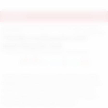
oyunhilesi
Oyun Hilesi İndir | Oyun Hileleri İndir | Oyun Hilesi İndirme Programı
Oyun Hileleri
52
19 Mayıs 2026
Titanfall 3 bekleyenlere yeni
umut: Empulse sızdı
0
0
Titanfall 3 değil ancak ona en yakın işlerden biri olabilir.
Splitgate’in gerisindeki 1047 Games, yeni oyunu üzerinde
çalışıyor. Şirket bu projeyi yılın başında duyurdu lakin
yalnızca Titanfall ve Call of Duty: Black Ops 3 usulü bir
hareket odaklı nişancı olacağını söylemişti.