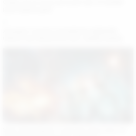
Quake 30 yıl sonra yeni içerik aldı: 19 haritalık
kısım fiyatsız geldi
Assassin’s Creed’in mukadderatı değişebilir:
Ubisoft eski direktörünü yine vazifeye getirdi
Xbox Game Pass’te 4 oyun için yolun sonu: 15