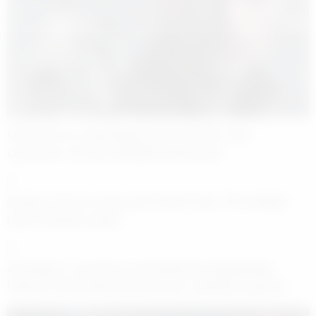
Capcom’un açıkladığı yüzde 90’lık oran
oyunların nereye gittiğini gösteriyor
Quake 30 yıl sonra yeni içerik aldı: 19 haritalık
kısım fiyatsız geldi
Assassin’s Creed’in mukadderatı değişebilir:
Ubisoft eski direktörünü yine vazifeye getirdi