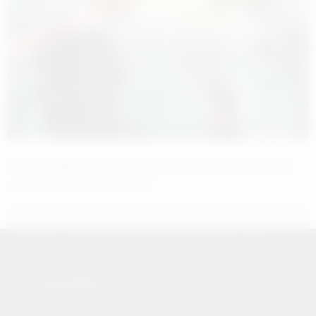
Space Marine 2’nin Yeni Güncellemesi Yayında
Bu yazı yorumlara kapatılmıştır.
Türkiye'den ve Dünya’dan son dakika haberler, köşe yazıları,
magazinden siyasete, spordan seyahate bütün konuların tek
adresi
OYUN HİLESİ
platformunda; www.oyunhilesi.org haber
içerikleri kaynak gösterilmeden alıntı yapılamaz, kanuna aykırı ve