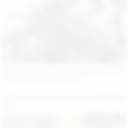
Henry Cavill, Warhammer 40K Dizisinde Kamera
Karşısına Geçeceğini Doğruladı
Starsand Island’ın Tam Sürüme Geçiş Tarihi Belirli
Oldu