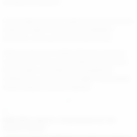
da açıklamış bulunuyorlar.
Henüz rastgele bir ayrıntı paylaşılmamış olsa da Warhorse
Studios’un Kingdom Come serisinde sergiledikleri
performans, yeni oyunlar için de umutları artırıyor.
Tabii bu oyunlar için bir müddet beklememiz gerekecek
büyük ihtimalle. Daha yolun başındalar üzere görünüyor.
Bununla birlikte önümüzdeki ay gerçekleştirilecek
etkinliklerde bu oyunlara dair yeni bilgiler de paylaşılabilir.
Merakla bekliyoruz, yakından takipteyiz.
ENDLESS Legend 2, Önümüzdeki Ay Tam
Sürüme Geçiyor