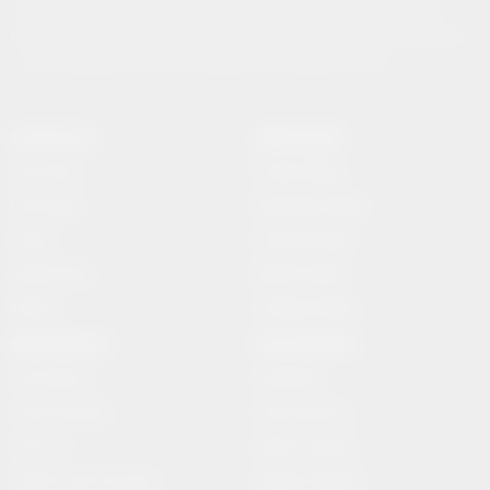
izinsiz olarak kopyalanamaz, başka yerde yayınlanamaz. Aykırı
işlem yapan kişi/kişiler için yasal başvuru hakkı saklı tutulmaktadır.
www.oyunhilesi.org tercih ettiğiniz için teşekkür ederiz.
SAYFALAR
SERVİSLER
Üye Girişi
Futbol İddaa
Üye Kaydı
Basketbol İddaa
Künye
Hentbol İddaa
Hakkımızda
Bilardo İddaa
İletişim
Voleybol İddaa
SERVİSLER 2
MULTİMEDYA
Canlı Borsa
Gazeteler
Canlı Sonuçlar
Hava Durumu
Canlı TV
Haber Gönder
Futbol Canlı Sonuçlar
Namaz Vakitleri