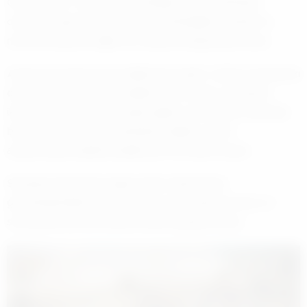
Çünkü fakat 1 misyon üstlenebiliyor, münasebetiyle
casusluk yapmak üzere görevlendirdiğiniz karakteri o
mevsim boyunca diğer bir misyona atayamıyorsunuz.
Askeri buyruklar kısmı değerli bir başlık. Çünkü ordularınızı
düşman üzerine yürüteceğiniz kısım burası. Ayrıyeten
ikmal materyali ticareti yapacağınız, kentleriniz ortasında
birlik transferlerini gerçekleştireceğiniz, askeri
araştırmalarla ilgileneceğiniz yer de burası oluyor.
Strateji puanlarınıza bağlı olarak atılımlarınızı
gerçekleştirdikten sonra kurulu sonlandırıyorsunuz ve
sonrasında da kent idaresi faslına geçiyorsunuz.