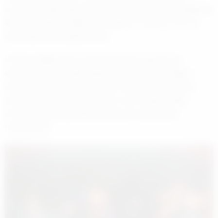
savunmayı güçlendirmek üzere maksatlarla bulunduğunuz
kentten ayrılıp bir diğer kente gitmek isterseniz onu da
kale kapısından yapıyorsunuz.
Kontrol ettiğiniz karakterle idareniz altındaki öteki
karakterler ortasındaki bağı kuvvetlendirmek değerli.
Gerek işin idare kısmında gerek savaş alanında bunun
yararını görüyorsunuz. Ekranda “Link Forged” (Bağ
kuruldu) yazısını gördükçe tebessüm edeceksiniz
muhtemelen.