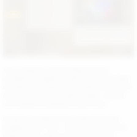
Ayrıca, rastgele bir senaryoya bağlı kalmaksızın
oynayabilmenizi sağlayan bir yapısı da var oyunun. Makul
bir karakter seçip başınıza nazaran takılmanız da mümkün.
Bu da oyuncuya büyük bir özgürlük sağlıyor. Ayrıyeten
oyun müddetini de ziyadesiyle artırıyor bu yapı.
Bu tabloda çok değerli bir hisse sahibi olan bir başka
özelliğine geçelim o vakit – akıl almaz derecede yüksek
karakter sayısına. Orjinal oyunda da 600 civarında