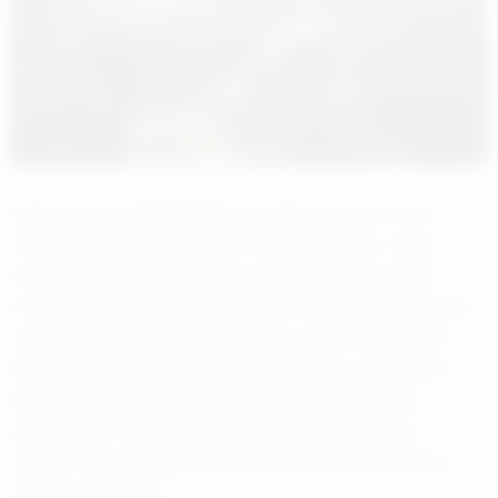
Şehir kısmına geldiğimizdeyse çeşitli merkezler ve bu
merkezlerde yapılabilecekler karşımıza çıkıyor. Ziraat
alanlarında ziraî üretim, pazar yerinde ticaret, kışlada
orduyla ilgili ataklar yapmak üzere. Dilerseniz handa biraz
vakit geçirip ufak tefek işler alabilir yahut sur kapılarını
tamir edip kentin güvenliğini artırabilirsiniz. Ortada kimi
talepler de iletiliyor size ve bunlarla da ilgilenmeniz
gerekebiliyor. Bu talepleri karşıladıkça namınız alıp
yürüyor, hem deneyim kazanıyor hem de yeni öykülerin
yolunu açıyorsunuz.