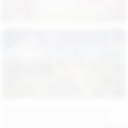
Detaylara girmeden çabucak ortadan çıkarmış olayım.
Bana nazaran oyun görsel istikametten çok yeterli
güncellenmiş, sesler de olması gerektiği üzere. Müzikler de