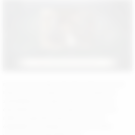
Komplo kısmında rakip kentlerdeki karakterlerden birisi
hakkında temelsiz argümanlar çıkartıp sadakatlerini
zayıflatabiliyor, kale kapısına ziyan verip savunmayı
düşürebiliyor, kentteki halkı kışkırtıp sistemi bozuyor,
rakibin buyruğundaki karakterlerden birisini saf
değişikliğine ikna edebiliyor yahut düşman birlikler
ortasına casus yerleştirebiliyorsunuz.