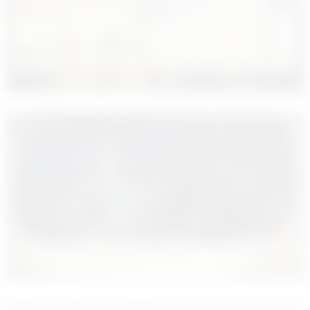
Şehirde en aktif kullanacağınız merkezse haneniz (House).