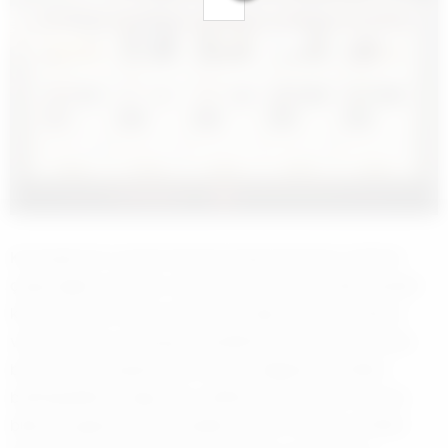
Konseyde bir sonraki devirde hangi alanlarda, kimlerin
çalışacağına da karar veriyorsunuz. Esasen takımınızdaki
kimi isimler de makul misyonlara talip oluyorlar. Birçok
vakit bu kısmı onaylayıp geçebilirsiniz. Fakat biraz daha
baş yormak isteyenler de misyon dağılımını kendileri
belirleyebilirler doğal. Bu vazifeler; ziraî üretimi, ticareti,
bilimsel gelişmeyi, tamir-tadilat işlerini ve kamu tertibini