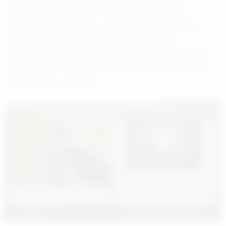
karakter bulunuyordu zati. Ancak yine üretimde işi
düzgünce abartmışlar, bu sayı 1.000’in üzerine çıkmış
durumda. Yalnızca bu karakterlerin özelliklerini,
yeteneklerini ve biyografilerini incelemek için bile saatler
harcanır. RotTK 8 Remake, sadece bunun için bile şapka
çıkarılacak bir oyun bence.