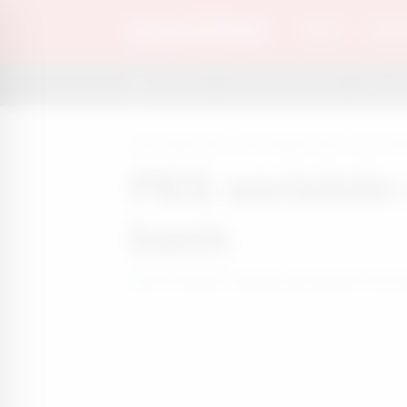
oyunhilesi
SERVIS
GÜND
Canlı TV
Hava Durumu
Ca
Oyun Hilesi İndir | Oyun Hileleri İndir | Oyun Hi
PES serisinin
bastı