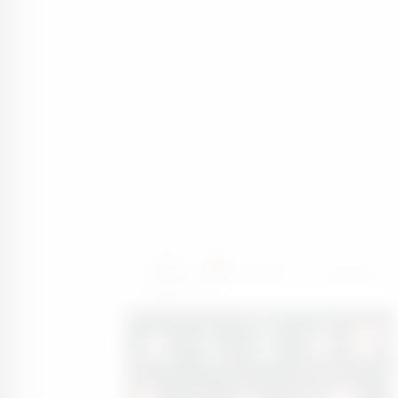
0
BEĞENDİM
ABONE OL