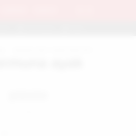
GAZETELER
YAZARLAR
neler
Canlı Sonuçlar
İddaa
tur
Yayınlanma Tarihi: 7 Haziran 2026 00:00
tformuna ayak
HIZLI YORUM YAP