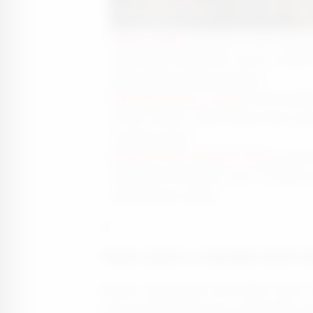
Dünya Çeşidi:
İştirakçiler kendi kulüp 
kazandıkça rakiplerden oyuncu transfer 
takıma katma imkanı tanınıyor.
Wall Ball (Duvar Topu):
Etrafı büsbüt
küçük modda, 5 gole ulaşan birinci grup
ön plana çıkıyor.
Obstacle Race (Engelli Yarış):
Çeşitli
toplamayı hedefleyen, pas ve dripling y
olarak dikkat çekiyor.
Tanıtım yüzleri ve taşınabilir sürüm he
Konami, çıkış gününe özel olarak Japon f
resmi lansman fragmanını sinematik bir gör