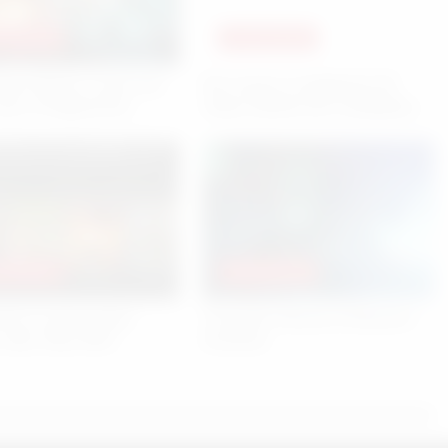
 HILELERI
OYUN HILELERI
ame Pass’te 4 oyun için
EA resmen el değiştirdi: 55
onu: 15 Ağustos’ta
milyar dolarlık dev mutabakat
neden siliniyorlar
tamamlandı
 HILELERI
OYUN HILELERI
ft’un zımnî projesi
Terrinoth: Heroes of Descent –
e oldu: Xbox 360
İnceleme
eri PC’ye geliyor