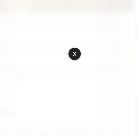
gruplarını sıfırdan kurup global turnuvalara katılıyor. Maç
etme yahut biriken oyun içi bütçeyle dünya yıldızlarını
ün kapalı bir alanda üçer kişilik kadrolarla oynanan bu
 galibiyete uzanıyor. Duvar pasları ve teknik marifetler
X
 fizikî maniler ortasından top sürerek en yüksek puanı
eteneklerini geliştirmeye odaklı kişisel bir oyun modu
diyesi
utbolunun yetenekli ismi Takefusa Kubo’nun yer aldığı
üntü eşliğinde paylaştı. Bununla birlikte yayınlanan ikinci