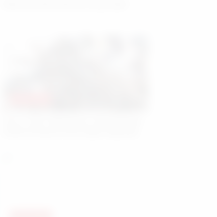
Palworld Online Resmen Duyuruldu!
HER TELDEN
Henry Cavill, Warhammer 40K Dizisinde
Kamera Karşısına Geçeceğini Doğruladı
HER TELDEN