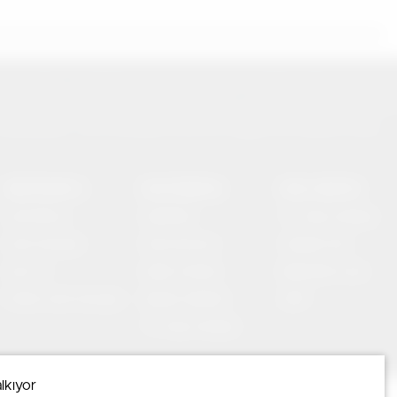
köşe yazıları, magazinden siyasete, spordan seyahate bütün konuların 
erilmeden alıntı yapılamaz, kanuna aykırı ve izinsiz olarak kopyalanam
tutulmaktadır. www.oyunhilesi.org tercih ettiğiniz için teşekkür ederiz.
SERVİSLER 2
MULTİMEDYA
HIZLI SERVİS
Canlı Borsa
Gazeteler
TV Yayın Akışları
Canlı Sonuçlar
Hava Durumu
Yazarlar Site
Canlı TV
Haber Gönder
Basketbol Canlı
Futbol Canlı Sonuçlar
Namaz Vakitleri
AMP
TV Yayın Akışları
lkıyor
. Detaylar için
veri politikamızı
inceleyebilirsiniz.