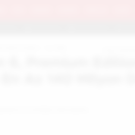
EM
SPOR
EKONOMI
MAGAZIN
VIDEOLAR
GALERI
nlı Borsa
Yayın Akışları
Namaz Vakitleri
Ecza
lesi İndirme Programı
Her Telden
49 kez okunmuş
n 6, Premium Editio
n En Az 140 Milyon D