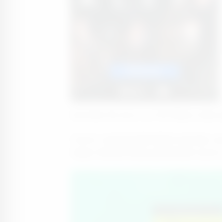
durumda. Bu da en az 140 Milyon dolar ge
Oyuncu sayısıyla ilgili bilginin kaynağı, oy
imgesi. Burada dünya genelindeki oyuncu 