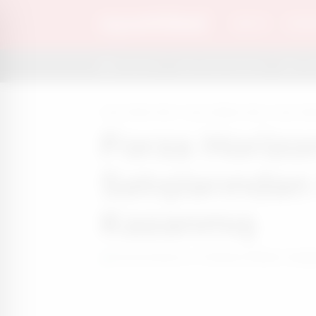
oyunhilesi
SERVIS
GÜND
Canlı TV
Hava Durumu
Ca
Oyun Hilesi İndir | Oyun Hileleri İndir | Oyun Hi
Forza Horizo
Satışlarında
Kazanmış