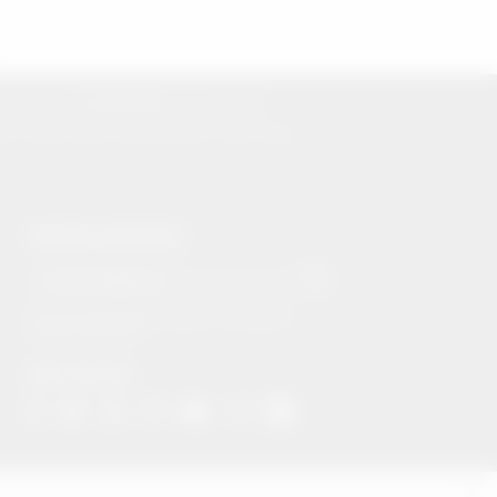
tek adresi
OYUN HİLESİ
platformunda;
az, başka yerde yayınlanamaz. Aykırı işlem
BÜLTEN ABONELİĞİ
+
Bu web sitesinden haber ve ebülten
almak istiyorum
BİZİ TAKİP ET