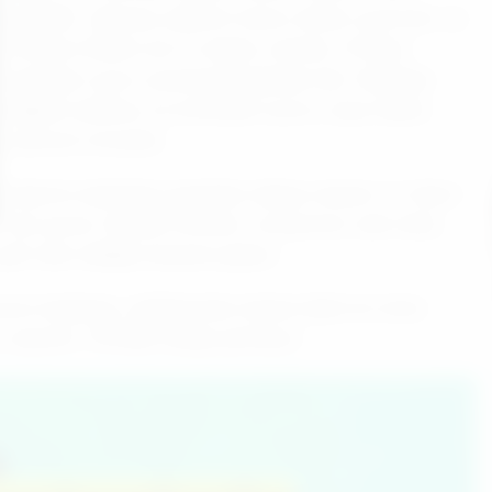
şimdiden Japonya yollarının tozunu attıran oyuncular var.
Premium Edition için ön sipariş verenler, 15 Mayıs
prestijiyle oyunu oynamaya başladılar bile. Paylaşılan
bilgilere bakılırsa, bu kümedeki oyuncu sayısı dikkat
çekecek seviyede.
DayOne tarafından paylaşılan dataya nazaran 1,2 milyon
kişi oyunun 120$’lık Premium versiyonunu satın almış
lir elde edildiği manasına geliyor.
unun başlangıç vazifelerinden birisine ilişkin bir ekran
sayısının 1.191.886 olduğu görülüyor.