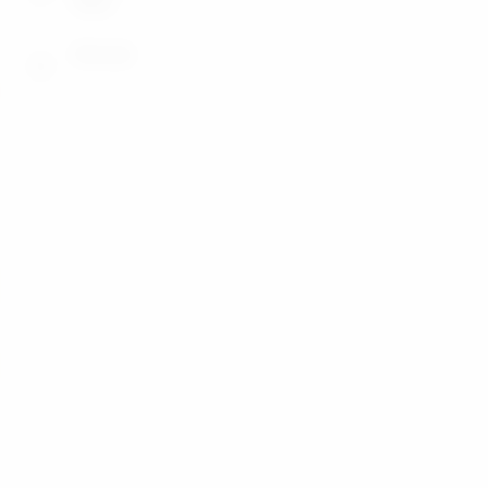
hilesi
film izle
5